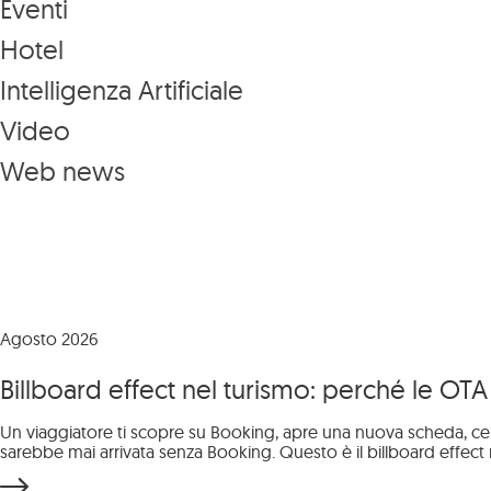
Eventi
Hotel
Intelligenza Artificiale
Video
Web news
Agosto 2026
Billboard effect nel turismo: perché le OTA
Un viaggiatore ti scopre su Booking, apre una nuova scheda, ce
sarebbe mai arrivata senza Booking. Questo è il billboard effect ne