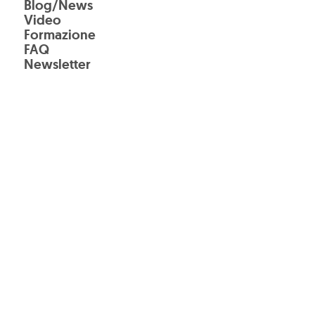
Blog/News
Video
Formazione
FAQ
Newsletter