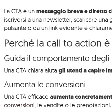
La CTA è un
messaggio breve e diretto c
iscriversi a una newsletter, scaricare un
pulsante o da un link evidente e chiarame
Perché la call to action
Guida il comportamento degli 
Una CTA chiara aiuta
gli utenti a capire
Aumenta le conversioni
Una CTA efficace
aumenta concretamente 
conversioni
, le vendite o le prenotazioni.