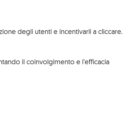
one degli utenti e incentivarli a cliccare.
tando il coinvolgimento e l’efficacia