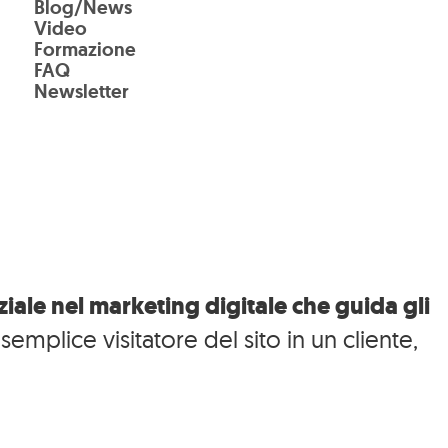
Blog/News
Video
Formazione
FAQ
Newsletter
iale nel marketing digitale che guida gli
emplice visitatore del sito in un cliente,