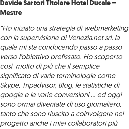
Davide Sartori Titolare Hotel Ducale –
Mestre
“Ho iniziato una strategia di webmarketing
con la supervisione di Venezia.net srl, la
quale mi sta conducendo passo a passo
verso l’obiettivo prefissato. Ho scoperto
così molto di più che il semplice
significato di varie terminologie come
Skype, Tripadvisor, Blog, le statistiche di
google e le varie conversioni … ed oggi
sono ormai diventate di uso giornaliero,
tanto che sono riuscito a coinvolgere nel
progetto anche i miei collaboratori più