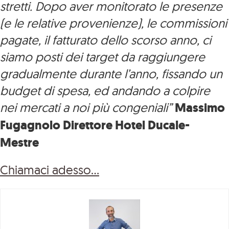
stretti. Dopo aver monitorato le presenze
(e le relative provenienze), le commissioni
pagate, il fatturato dello scorso anno, ci
siamo posti dei target da raggiungere
gradualmente durante l’anno, fissando un
budget di spesa, ed andando a colpire
nei mercati a noi più congeniali”
Massimo
Fugagnolo Direttore Hotel Ducale-
Mestre
Chiamaci adesso…