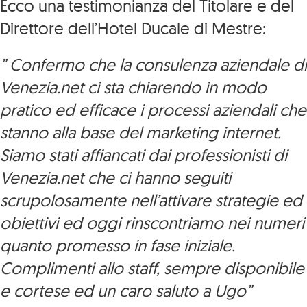
Ecco una testimonianza del Titolare e del
Direttore dell’Hotel Ducale di Mestre:
” Confermo che la consulenza aziendale di
Venezia.net ci sta chiarendo in modo
pratico ed efficace i processi aziendali che
stanno alla base del marketing internet.
Siamo stati affiancati dai professionisti di
Venezia.net che ci hanno seguiti
scrupolosamente nell’attivare strategie ed
obiettivi ed oggi rinscontriamo nei numeri
quanto promesso in fase iniziale.
Complimenti allo staff, sempre disponibile
e cortese ed un caro saluto a Ugo”