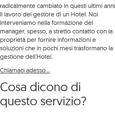
radicalmente cambiato in questi ultimi anni
il lavoro del gestore di un Hotel. Noi
interveniamo nella formazione del
manager, spesso, a stretto contatto con la
proprietà per fornire informazioni e
soluzioni che in pochi mesi trasformano la
gestione dell’Hotel.
Chiamaci adesso…
Cosa dicono di
questo servizio?