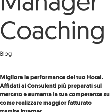
Manager
Coaching
Blog
Migliora le performance del tuo Hotel.
Affidati ai Consulenti più preparati sul
mercato e aumenta la tua competenza su
come realizzare maggior fatturato
tramite internet.