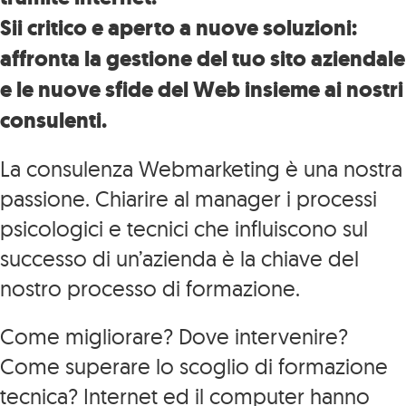
Sii critico e aperto a nuove soluzioni:
affronta la gestione del tuo sito aziendale
e le nuove sfide del Web
insieme ai nostri
consulenti.
La consulenza Webmarketing è una nostra
passione. Chiarire al manager i processi
psicologici e tecnici che influiscono sul
successo di un’azienda è la chiave del
nostro processo di formazione.
Come migliorare? Dove intervenire?
Come superare lo scoglio di formazione
tecnica? Internet ed il computer hanno