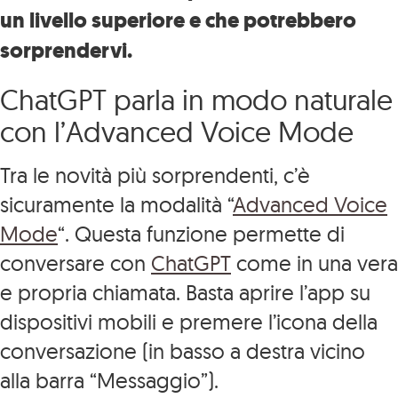
un livello superiore e che potrebbero
sorprendervi.
ChatGPT parla in modo naturale
con l’Advanced Voice Mode
Tra le novità più sorprendenti, c’è
sicuramente la modalità “
Advanced Voice
Mode
“. Questa funzione permette di
conversare con
ChatGPT
come in una vera
e propria chiamata. Basta aprire l’app su
dispositivi mobili e premere l’icona della
conversazione (in basso a destra vicino
alla barra “Messaggio”).