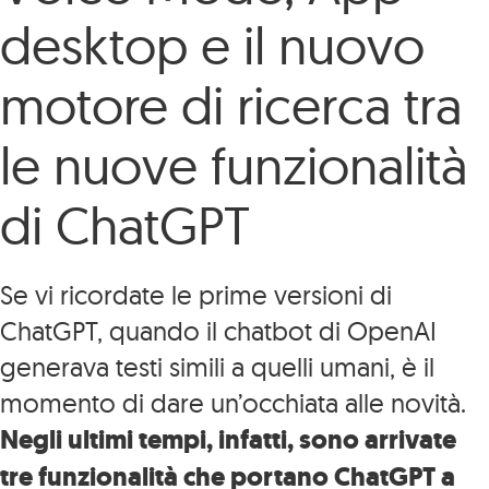
desktop e il nuovo
motore di ricerca tra
le nuove funzionalità
di ChatGPT
Se vi ricordate le prime versioni di
ChatGPT, quando il chatbot di OpenAI
generava testi simili a quelli umani, è il
momento di dare un’occhiata alle novità.
Negli ultimi tempi, infatti, sono arrivate
tre funzionalità che portano ChatGPT a