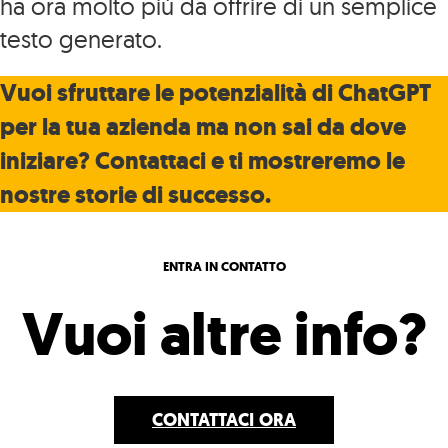
ha ora molto più da offrire di un semplice
testo generato.
Vuoi sfruttare le potenzialità di ChatGPT
per la tua azienda ma non sai da dove
iniziare? Contattaci e ti mostreremo le
nostre storie di successo.
ENTRA IN CONTATTO
Vuoi altre info?
CONTATTACI
ORA