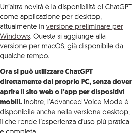
Un’altra novità è la disponibilità di ChatGPT
come applicazione per desktop,
attualmente in
versione preliminare per
Windows
. Questa si aggiunge alla
versione per macOS, già disponibile da
qualche tempo.
Ora si può utilizzare ChatGPT
direttamente dal proprio PC, senza dover
aprire il sito web o l’app per dispositivi
mobili.
Inoltre, l’Advanced Voice Mode è
disponibile anche nella versione desktop,
il che rende l’esperienza d’uso più pratica
e completa.