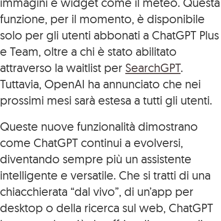
immagini e widget come il meteo. Questa
funzione, per il momento, è disponibile
solo per gli utenti abbonati a ChatGPT Plus
e Team, oltre a chi è stato abilitato
attraverso la waitlist per
SearchGPT
.
Tuttavia, OpenAI ha annunciato che nei
prossimi mesi sarà estesa a tutti gli utenti.
Queste nuove funzionalità dimostrano
come ChatGPT continui a evolversi,
diventando sempre più un assistente
intelligente e versatile. Che si tratti di una
chiacchierata “dal vivo”, di un’app per
desktop o della ricerca sul web, ChatGPT