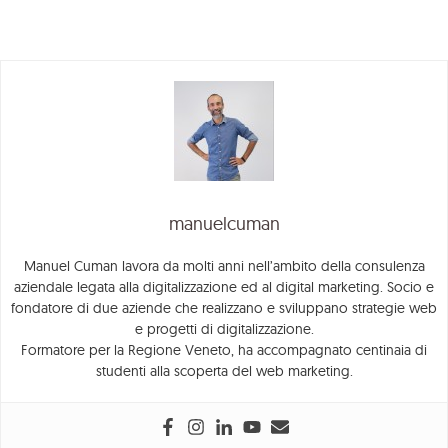
manuelcuman
Manuel Cuman lavora da molti anni nell’ambito della consulenza
aziendale legata alla digitalizzazione ed al digital marketing. Socio e
fondatore di due aziende che realizzano e sviluppano strategie web
e progetti di digitalizzazione.
Formatore per la Regione Veneto, ha accompagnato centinaia di
studenti alla scoperta del web marketing.