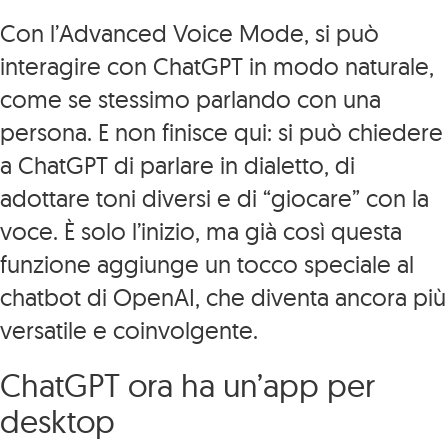
Con l’Advanced Voice Mode, si può
interagire con ChatGPT in modo naturale,
come se stessimo parlando con una
persona. E non finisce qui: si può chiedere
a ChatGPT di parlare in dialetto, di
adottare toni diversi e di “giocare” con la
voce. È solo l’inizio, ma già così questa
funzione aggiunge un tocco speciale al
chatbot di OpenAI, che diventa ancora più
versatile e coinvolgente.
ChatGPT ora ha un’app per
desktop