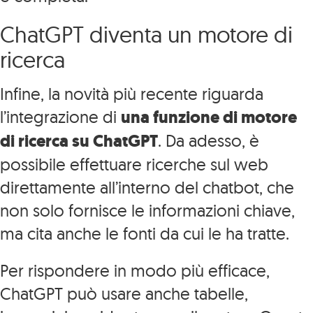
ChatGPT diventa un motore di
ricerca
Infine, la novità più recente riguarda
l’integrazione di
una funzione di motore
di ricerca su ChatGPT
. Da adesso, è
possibile effettuare ricerche sul web
direttamente all’interno del chatbot, che
non solo fornisce le informazioni chiave,
ma cita anche le fonti da cui le ha tratte.
Per rispondere in modo più efficace,
ChatGPT può usare anche tabelle,