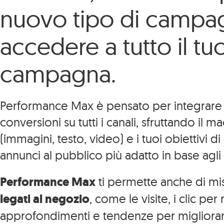
nuovo tipo di campagn
accedere a tutto il t
campagna.
Performance Max è pensato per integrare le
conversioni su tutti i canali, sfruttando il 
(immagini, testo, video) e i tuoi obiettivi 
annunci al pubblico più adatto in base agli 
Performance Max
ti permette anche di mi
legati al negozio
, come le visite, i clic pe
approfondimenti e tendenze per migliorare