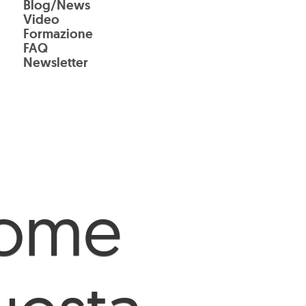
Blog/News
Video
Formazione
FAQ
Newsletter
come