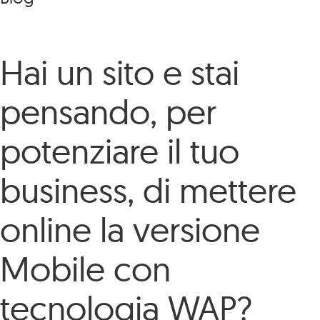
Hai un sito e stai
pensando, per
potenziare il tuo
business, di mettere
online la versione
Mobile con
tecnologia WAP?