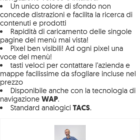
Un unico colore di sfondo non
concede distrazioni e facilita la ricerca di
contenuti e prodotti
Rapidità di caricamento delle singole
pagine del menù mai vista!
Pixel ben visibili! Ad ogni pixel una
voce del menù!
tasti veloci per contattare l’azienda e
mappe facilissime da sfogliare incluse nel
prezzo
Disponibile anche con la tecnologia di
navigazione
WAP
.
Standard analogici
TACS
.