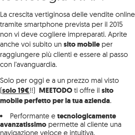
La crescita vertiginosa delle vendite online
tramite smartphone prevista per il 2015
non vi deve cogliere impreparati. Aprite
anche voi subito un
sito mobile
per
raggiungere più clienti e essere al passo
con l’avanguardia.
Solo per oggi e a un prezzo mai visto
(
solo 19€
!!)
MEETODO
ti offre il
sito
mobile perfetto per la tua azienda
.
Performante e
tecnologicamente
avanzatissimo
permette al cliente una
navigazione veloce e intuitiva.