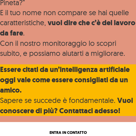
Pineta?”
E il tuo nome non compare se hai quelle
caratteristiche,
vuol dire che c’è del lavoro
da fare
.
Con il nostro monitoraggio lo scopri
subito, e possiamo aiutarti a migliorare.
Essere citati da un’intelligenza artificiale
oggi vale come essere consigliati da un
amico.
Sapere se succede è fondamentale.
Vuoi
conoscere di più? Contattaci adesso!
ENTRA IN CONTATTO