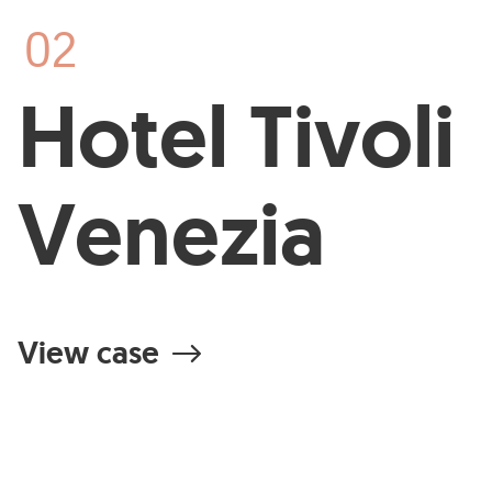
02
Hotel Tivoli
Venezia
View case