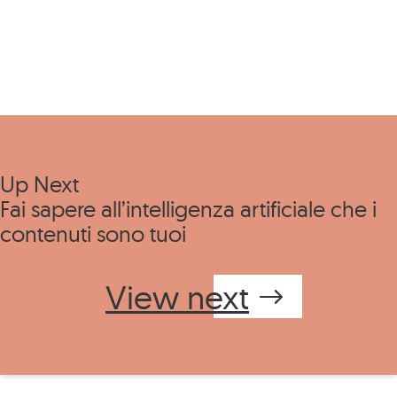
Up Next
Fai sapere all’intelligenza artificiale che i
contenuti sono tuoi
View next