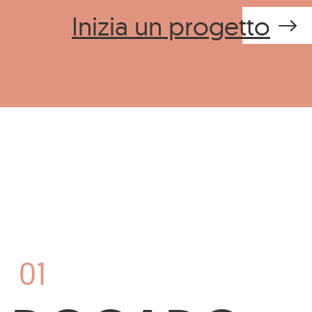
Inizia un progetto
01