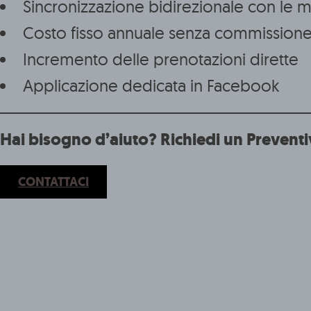
Sincronizzazione bidirezionale con le 
Costo fisso annuale senza commission
Incremento delle prenotazioni dirette
Applicazione dedicata in Facebook
Hai bisogno d’aiuto? Richiedi un Preventi
CONTATTACI