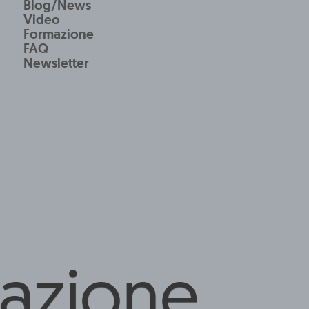
Blog/News
Video
Formazione
FAQ
Newsletter
tazione