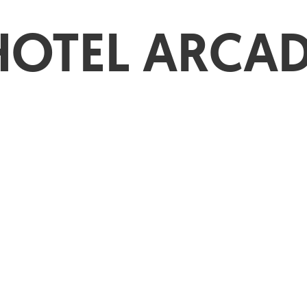
HOTEL ARCAD