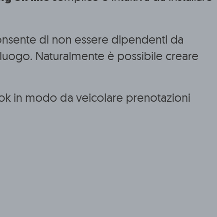
consente di non essere dipendenti da
 e luogo. Naturalmente è possibile creare
book in modo da veicolare prenotazioni