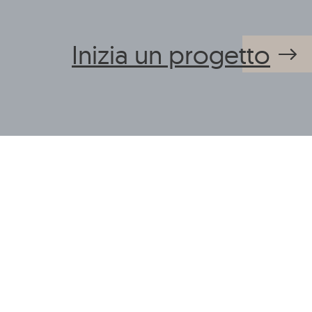
Inizia un progetto