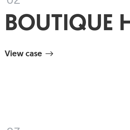
BOUTIQUE 
View case