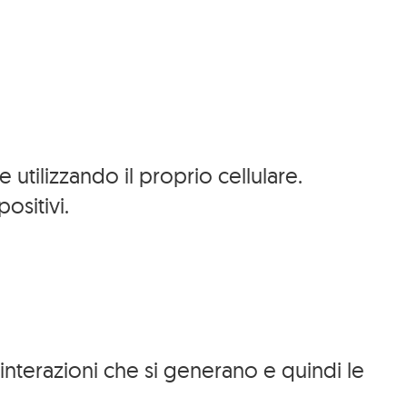
utilizzando il proprio cellulare.
ositivi.
 interazioni che si generano e quindi le