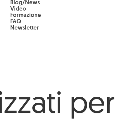
Blog/News
Video
Formazione
FAQ
Newsletter
zzati per