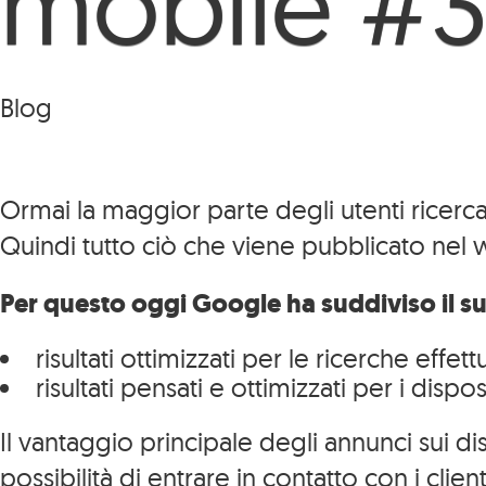
mobile #
Blog
Ormai la maggior parte degli utenti ricerca
Quindi tutto ciò che viene pubblicato nel 
Per questo oggi Google ha suddiviso il suo
risultati ottimizzati per le ricerche ef
risultati pensati e ottimizzati per i dispos
Il vantaggio principale degli annunci sui di
possibilità di entrare in contatto con i client