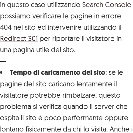
in questo caso utilizzando
Search Console
possiamo verificare le pagine in errore
404 nel sito ed intervenire utilizzando il
Redirect 301
per riportare il visitatore in
una pagina utile del sito.
—
Tempo di caricamento del sito
: se le
pagine del sito caricano lentamente il
visitatore potrebbe rimbalzare, questo
problema si verifica quando il server che
ospita il sito è poco performante oppure
lontano fisicamente da chi lo visita. Anche i