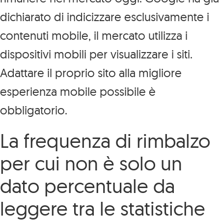
dichiarato di indicizzare esclusivamente i
contenuti mobile, il mercato utilizza i
dispositivi mobili per visualizzare i siti.
Adattare il proprio sito alla migliore
esperienza mobile possibile è
obbligatorio.
La frequenza di rimbalzo
per cui non è solo un
dato percentuale da
leggere tra le statistiche