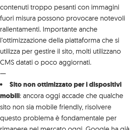
contenuti troppo pesanti con immagini
fuori misura possono provocare notevoli
rallentamenti. Importante anche
l’ottimizzazione della piattaforma che si
utilizza per gestire il sito, molti utilizzano
CMS datati o poco aggiornati.
—
Sito non ottimizzato per i dispositivi
mobili
: ancora oggi accade che qualche
sito non sia mobile friendly, risolvere
questo problema è fondamentale per
rimanere nel mercato oggi. Google ha già