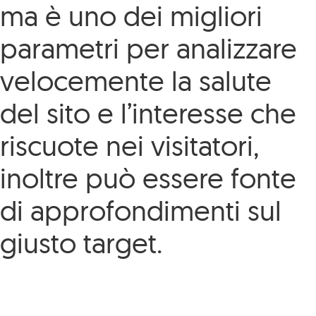
ma è uno dei migliori
parametri per analizzare
velocemente la salute
del sito e l’interesse che
riscuote nei visitatori,
inoltre può essere fonte
di approfondimenti sul
giusto target.