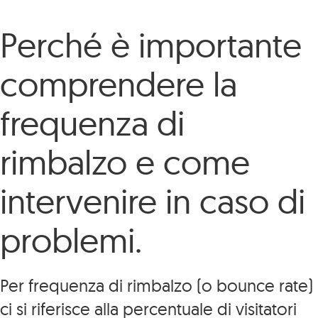
Perché è importante
comprendere la
frequenza di
rimbalzo e come
intervenire in caso di
problemi.
Per frequenza di rimbalzo (o bounce rate)
ci si riferisce alla percentuale di visitatori