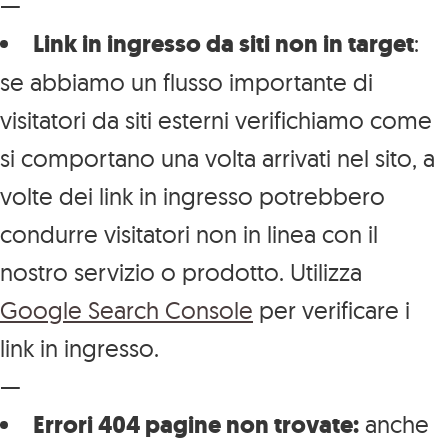
—
Link in ingresso da siti non in target
:
se abbiamo un flusso importante di
visitatori da siti esterni verifichiamo come
si comportano una volta arrivati nel sito, a
volte dei link in ingresso potrebbero
condurre visitatori non in linea con il
nostro servizio o prodotto. Utilizza
Google Search Console
per verificare i
link in ingresso.
—
Errori 404 pagine non trovate:
anche