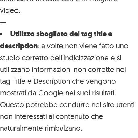
video.
—
Utilizzo sbagliato dei tag title e
description
: a volte non viene fatto uno
studio corretto dell’indicizzazione e si
utilizzano informazioni non corrette nei
tag Title e Description che vengono
mostrati da Google nei suoi risultati.
Questo potrebbe condurre nel sito utenti
non interessati al contenuto che
naturalmente rimbalzano.