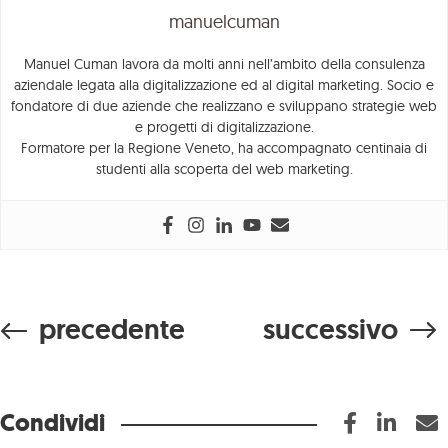
manuelcuman
Manuel Cuman lavora da molti anni nell’ambito della consulenza
aziendale legata alla digitalizzazione ed al digital marketing. Socio e
fondatore di due aziende che realizzano e sviluppano strategie web
e progetti di digitalizzazione.
Formatore per la Regione Veneto, ha accompagnato centinaia di
studenti alla scoperta del web marketing.
precedente
successivo
Condividi