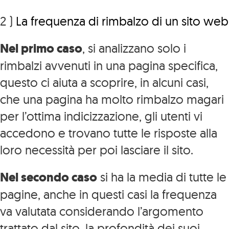
2 )
La frequenza di rimbalzo di un sito web
Nel primo caso
, si analizzano solo i
rimbalzi avvenuti in una pagina specifica,
questo ci aiuta a scoprire, in alcuni casi,
che una pagina ha molto rimbalzo magari
per l’ottima indicizzazione, gli utenti vi
accedono e trovano tutte le risposte alla
loro necessità per poi lasciare il sito.
Nel secondo caso
si ha la media di tutte le
pagine, anche in questi casi la frequenza
va valutata considerando l’argomento
trattato dal sito, la profondità dei suoi