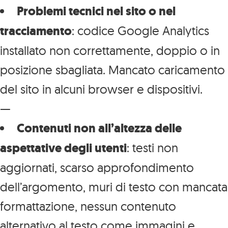
Problemi tecnici nel sito o nel
tracciamento
: codice Google Analytics
installato non correttamente, doppio o in
posizione sbagliata. Mancato caricamento
del sito in alcuni browser e dispositivi.
—
Contenuti non all’altezza delle
aspettative degli utenti
: testi non
aggiornati, scarso approfondimento
dell’argomento, muri di testo con mancata
formattazione, nessun contenuto
alternativo al testo come immagini e