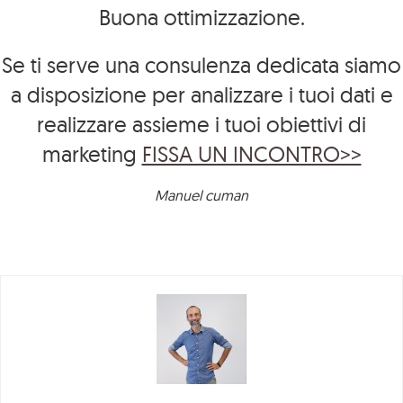
Buona ottimizzazione.
Se ti serve una consulenza dedicata siamo
a disposizione per analizzare i tuoi dati e
realizzare assieme i tuoi obiettivi di
marketing
FISSA UN INCONTRO>>
Manuel cuman