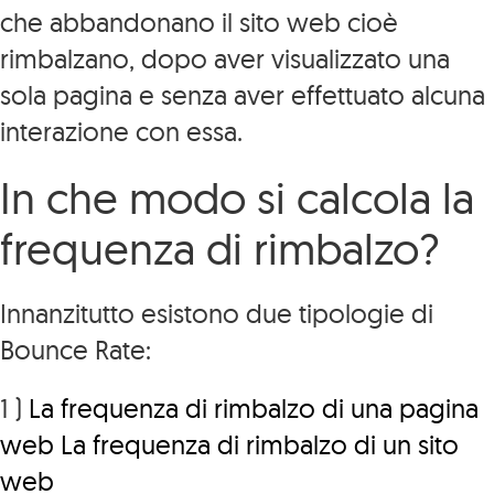
che abbandonano il sito web cioè
rimbalzano, dopo aver visualizzato una
sola pagina e senza aver effettuato alcuna
interazione con essa.
In che modo si calcola la
frequenza di rimbalzo?
Innanzitutto esistono due tipologie di
Bounce Rate:
1 )
La frequenza di rimbalzo di una pagina
web La frequenza di rimbalzo di un sito
web