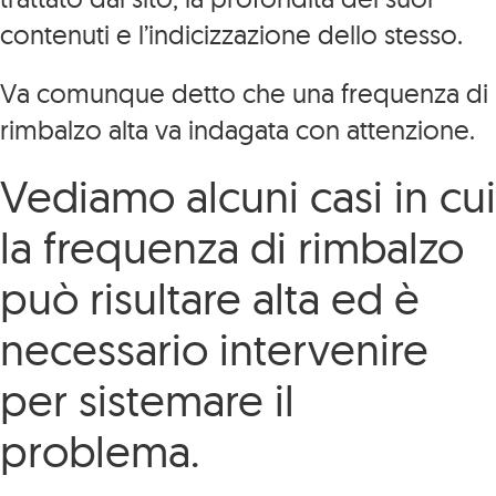
contenuti e l’indicizzazione dello stesso.
Va comunque detto che una frequenza di
rimbalzo alta va indagata con attenzione.
Vediamo alcuni casi in cui
la frequenza di rimbalzo
può risultare alta ed è
necessario intervenire
per sistemare il
problema.